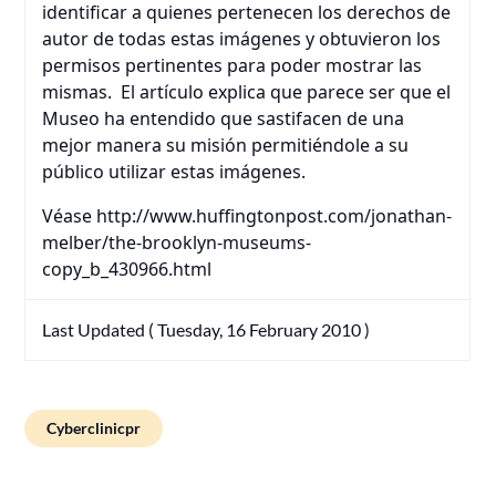
identificar a quienes pertenecen los derechos de
autor de todas estas imágenes y obtuvieron los
permisos pertinentes para poder mostrar las
mismas. El artículo explica que parece ser que el
Museo ha entendido que sastifacen de una
mejor manera su misión permitiéndole a su
público utilizar estas imágenes.
Véase http://www.huffingtonpost.com/jonathan-
melber/the-brooklyn-museums-
copy_b_430966.html
Last Updated ( Tuesday, 16 February 2010 )
Cyberclinicpr