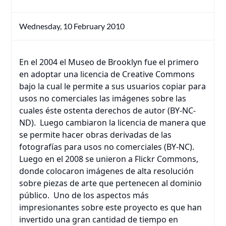
Wednesday, 10 February 2010
En el 2004 el Museo de Brooklyn fue el primero
en adoptar una licencia de Creative Commons
bajo la cual le permite a sus usuarios copiar para
usos no comerciales las imágenes sobre las
cuales éste ostenta derechos de autor (BY-NC-
ND). Luego cambiaron la licencia de manera que
se permite hacer obras derivadas de las
fotografías para usos no comerciales (BY-NC).
Luego en el 2008 se unieron a Flickr Commons,
donde colocaron imágenes de alta resolución
sobre piezas de arte que pertenecen al dominio
público. Uno de los aspectos más
impresionantes sobre este proyecto es que han
invertido una gran cantidad de tiempo en