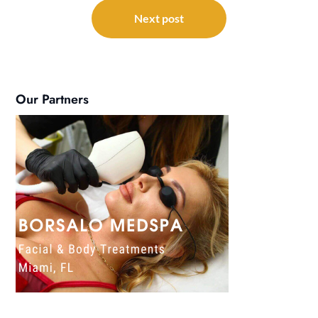
Next post
Our Partners