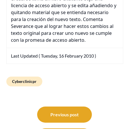
licencia de acceso abierto y se edita añadiendo y
quitando material que se entienda necesario
para la creación del nuevo texto. Comenta
Severance que al lograr hacer estos cambios al
texto original para crear uno nuevo se cumple
con la promesa de acceso abierto.
Last Updated ( Tuesday, 16 February 2010 )
Cyberclinicpr
Post
navigation
Previous post