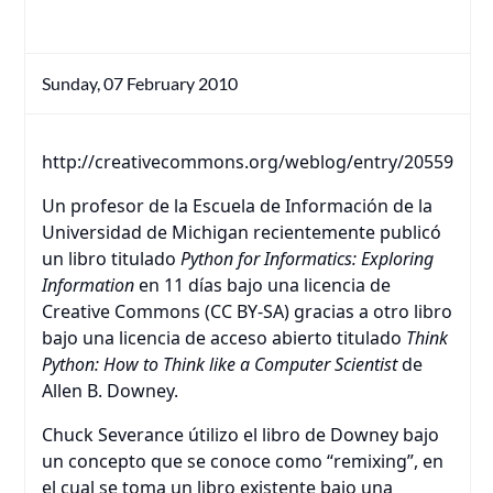
Sunday, 07 February 2010
http://creativecommons.org/weblog/entry/20559
Un profesor de la Escuela de Información de la
Universidad de Michigan recientemente publicó
un libro titulado
Python for Informatics: Exploring
Information
en 11 días bajo una licencia de
Creative Commons (CC BY-SA) gracias a otro libro
bajo una licencia de acceso abierto titulado
Think
Python: How to Think like a Computer Scientist
de
Allen B. Downey.
Chuck Severance útilizo el libro de Downey bajo
un concepto que se conoce como “remixing”, en
el cual se toma un libro existente bajo una